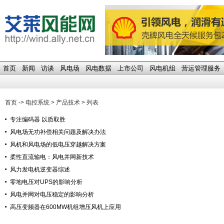
首页
新闻
访谈
风电场
风电数据
上市公司
风电机组
营运管理服务
首页
->
电控系统
>
产品技术
> 列表
专注编码器 以质取胜
风电场无功补偿相关问题及解决办法
风机和风电场的低电压穿越解决方案
柔性直流输电：风电并网新技术
风力发电机逆变器综述
零地电压对UPS的影响分析
风电并网对电压稳定的影响分析
高压变频器在600MW机组增压风机上应用