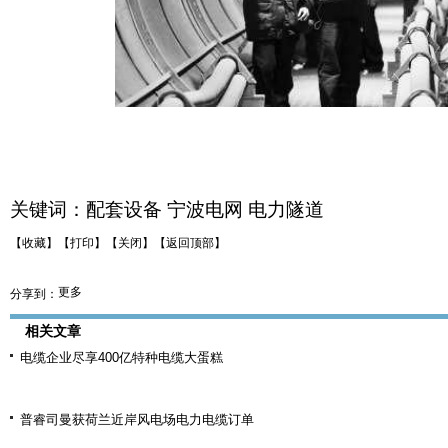
关键词：
配套设备
宁波电网
电力隧道
【收藏】
【打印】
【关闭】
【返回顶部】
更多
分享到：
相关文章
电缆企业尽享400亿特种电缆大蛋糕
普睿司曼获荷兰近岸风电场电力电缆订单