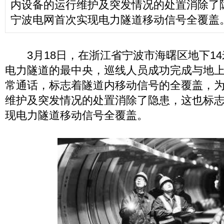
内设备的运行维护及突发情况的处置消除了
宁波电网首次实现电力隧道移动信号全覆盖
3月18日，在浙江省宁波市海曙区地下14米
电力隧道的最中央，巡线人员成功完成与地
常通话，标志着隧道内移动信号的全覆盖，
维护及突发情况的处置消除了隐患，这也标
现电力隧道移动信号全覆盖。