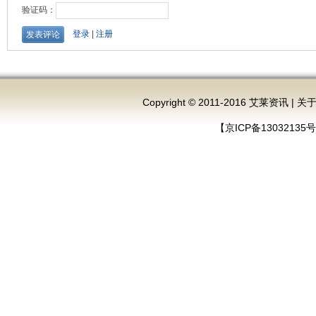
Copyright © 2011-2016 艾莱资讯 |
关
【京ICP备13032135