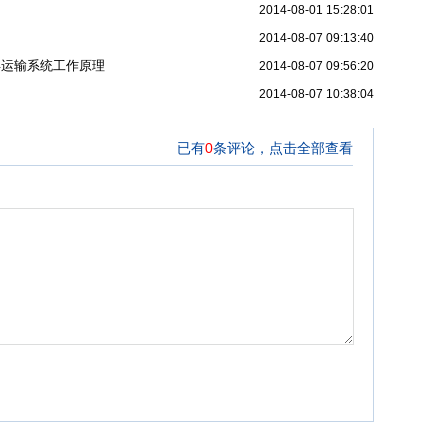
2014-08-01 15:28:01
2014-08-07 09:13:40
浮运输系统工作原理
2014-08-07 09:56:20
2014-08-07 10:38:04