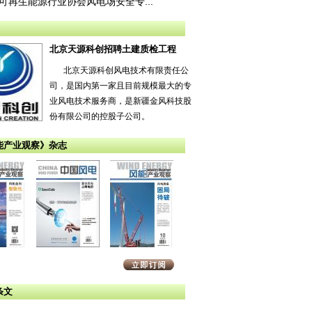
可再生能源行业协会风电场安全专...
北京天源科创招聘土建质检工程
北京天源科创风电技术有限责任公
司，是国内第一家且目前规模最大的专
业风电技术服务商，是新疆金风科技股
份有限公司的控股子公司。
能产业观察》杂志
条文