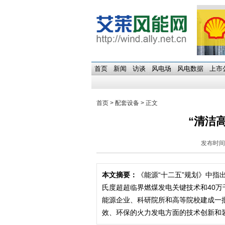
首页
新闻
访谈
风电场
风电数据
上市
首页
>
配套设备
> 正文
“清洁
发布时间：
本文摘要：
《能源“十二五”规划》中指
氏度超超临界燃煤发电关键技术和40万
能源企业、科研院所和高等院校建成一
效、环保的火力发电方面的技术创新和