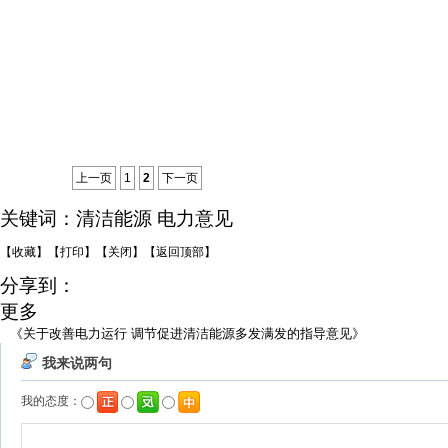
上一页
1
2
下一页
关键词：
清洁能源
电力意见
【收藏】
【打印】
【关闭】
【返回顶部】
分享到：
更多
《关于改善电力运行 调节促进清洁能源多发满发的指导意见》