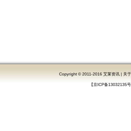
Copyright © 2011-2016 艾莱资讯 |
关
【京ICP备13032135