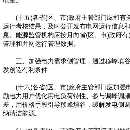
电量。
(十五)各省(区、市)政府主管部门应和有
运行考核结果，及时公开发布电网运行信息
息。能源监管机构应按月向省(区、市)政府
管理和并网运行管理数据。
三、加强电力需求侧管理，通过移峰填谷
发创造有利条件
(十六)各省(区、市)政府主管部门应加强
励电力用户优化用电负荷特性、参与调峰调
差，用价格手段引导移峰填谷，缓解发电侧
纳清洁能源。