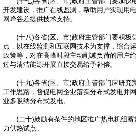
(十七)各省(区、市)政府主管部门要加快
开发建设，推广在线监测，帮助用户实现用
网峰谷差提供技术支持。
(十八)各省(区、市)政府主管部门要积极
点，以在线监测和互联网技术为支撑，综合
政策等，对在高峰时段主动削减负荷的用户
过与清洁能源开展直接交易给予补偿。
(十九)各省(区、市)政府主管部门应研究
工作思路，督促电网企业落实分布式发电并
业多吸纳分布式发电。
(二十)鼓励有条件的地区推广热电机组蓄
力供热试点。