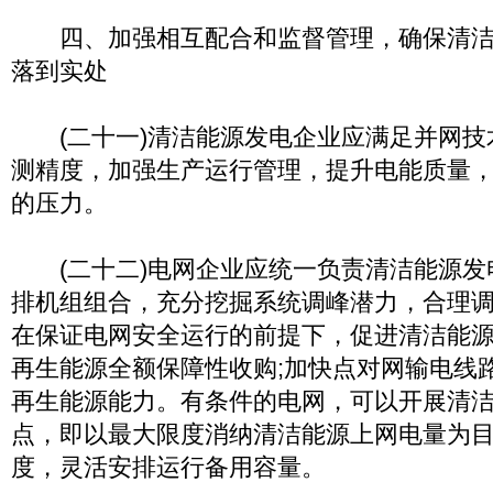
四、加强相互配合和监督管理，确保清洁
落到实处
(二十一)清洁能源发电企业应满足并网技
测精度，加强生产运行管理，提升电能质量
的压力。
(二十二)电网企业应统一负责清洁能源发
排机组组合，充分挖掘系统调峰潜力，合理
在保证电网安全运行的前提下，促进清洁能
再生能源全额保障性收购;加快点对网输电线
再生能源能力。有条件的电网，可以开展清
点，即以最大限度消纳清洁能源上网电量为
度，灵活安排运行备用容量。