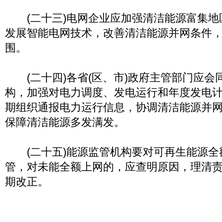
(二十三)电网企业应加强清洁能源富集地
发展智能电网技术，改善清洁能源并网条件
围。
(二十四)各省(区、市)政府主管部门应会
构，加强对电力调度、发电运行和年度发电
期组织通报电力运行信息，协调清洁能源并
保障清洁能源多发满发。
(二十五)能源监管机构要对可再生能源全
管，对未能全额上网的，应查明原因，理清
期改正。