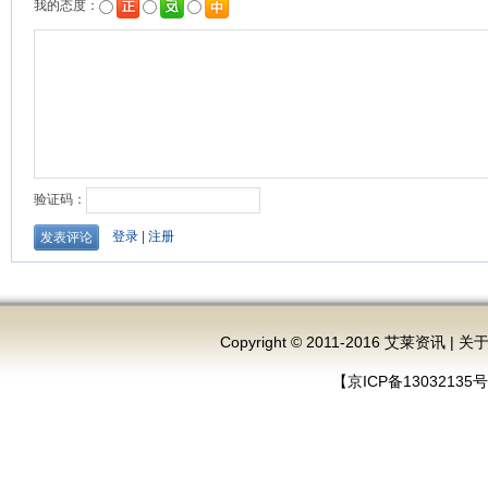
Copyright © 2011-2016 艾莱资讯 |
关
【京ICP备13032135