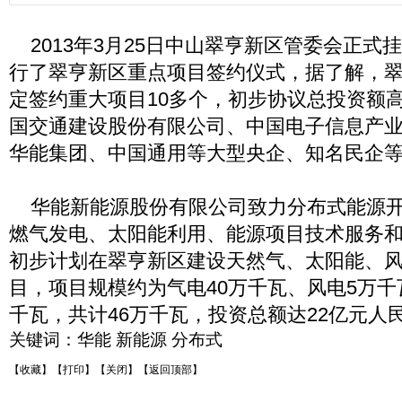
2013年3月25日中山翠亨新区管委会正式
行了翠亨新区重点项目签约仪式，据了解，
定签约重大项目10多个，初步协议总投资额
国交通建设股份有限公司、中国电子信息产
华能集团、中国通用等大型央企、知名民企等
华能新能源股份有限公司致力分布式能源开
燃气发电、太阳能利用、能源项目技术服务
初步计划在翠亨新区建设天然气、太阳能、
目，项目规模约为气电40万千瓦、风电5万千
千瓦，共计46万千瓦，投资总额达22亿元人
关键词：
华能
新能源
分布式
【收藏】
【打印】
【关闭】
【返回顶部】