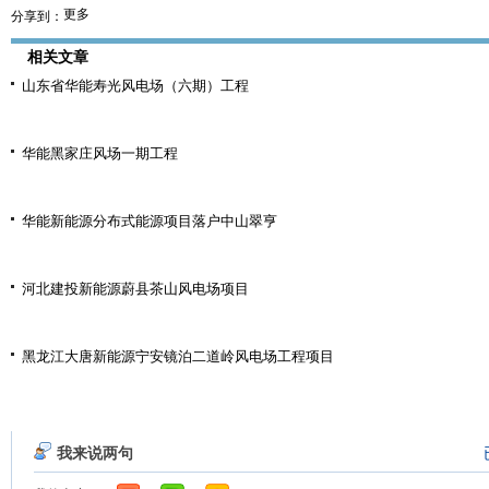
更多
分享到：
相关文章
山东省华能寿光风电场（六期）工程
华能黑家庄风场一期工程
华能新能源分布式能源项目落户中山翠亨
河北建投新能源蔚县茶山风电场项目
黑龙江大唐新能源宁安镜泊二道岭风电场工程项目