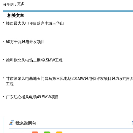
更多
分享到：
相关文章
赣西最大风电项目落户丰城玉华山
50万千瓦风电开发项目
德和张北风电场二期49.5MW工程
甘肃酒泉风电基地玉门昌马第三风电场201MW风电特许权项目风力发电机
工程
广东红心楼风电场49.5MW项目