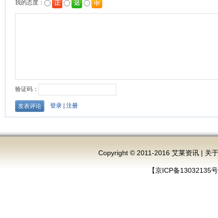
Copyright © 2011-2016 艾莱资讯 |
关
【京ICP备13032135