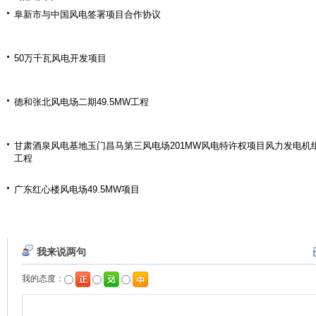
阜新市与中国风电签署项目合作协议
50万千瓦风电开发项目
德和张北风电场二期49.5MW工程
甘肃酒泉风电基地玉门昌马第三风电场201MW风电特许权项目风力发电机
工程
广东红心楼风电场49.5MW项目