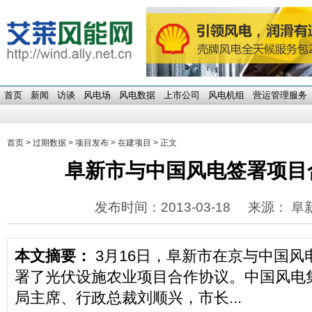
首页
新闻
访谈
风电场
风电数据
上市公司
风电机组
营运管理服务
首页
>
过期数据
>
项目发布
>
在建项目
> 正文
阜新市与中国风电签署项目
发布时间：2013-03-18
来源： 阜
本文摘要：
3月16日，阜新市在京与中国风
署了光伏设施农业项目合作协议。中国风电
局主席、行政总裁刘顺兴，市长...