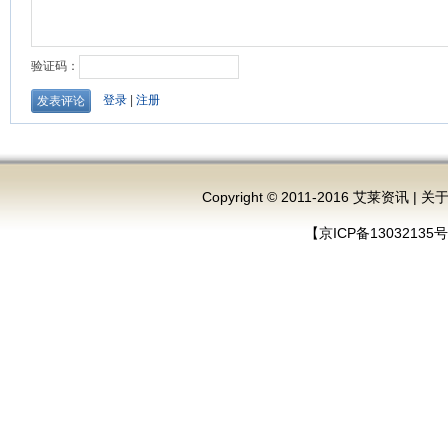
Copyright © 2011-2016 艾莱资讯 |
关
【京ICP备13032135