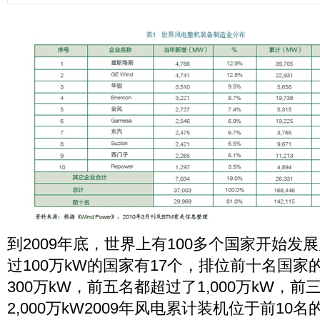
到2009年底，世界上有100多个国家开始发
过100万kW的国家有17个，排位前十名国
300万kW，前五名都超过了1,000万kW，
2,000万kW2009年风电累计装机位于前10