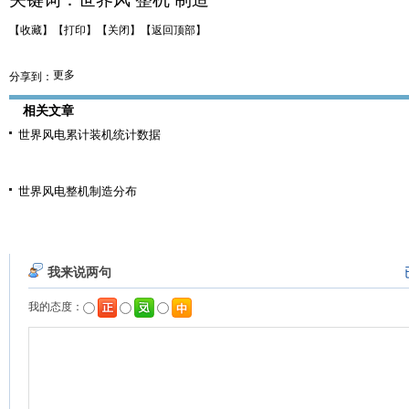
【收藏】
【打印】
【关闭】
【返回顶部】
更多
分享到：
相关文章
世界风电累计装机统计数据
世界风电整机制造分布