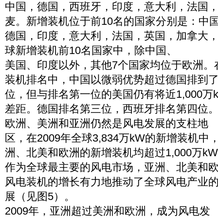
中国，德国，西班牙，印度，意大利，法国
麦。新增装机位于前10名的国家分别是：中
德国，印度，意大利，法国，英国，加拿大，葡
球新增装机前10名国家中，除中国、
美国、印度以外，其他7个国家均位于欧洲。
装机排名中，中国以微弱优势超过德国排到
位，但与排名第一位的美国仍有将近1,000万
差距。德国排名第三位，西班牙排名第四位
欧洲、美洲和亚洲仍然是风电发展的支柱地
区，在2009年全球3,834万kW的新增装机中
洲、北美和欧洲的新增装机均超过1,000万k
作为全球最主要的风电市场，亚洲、北美和
风电装机的增长有力地推动了全球风电产业
展（见图5）。
2009年，亚洲超过美洲和欧洲，成为风电发