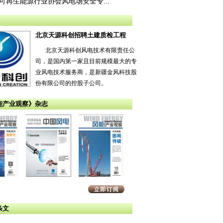
可再生能源行业协会风电场安全专...
北京天源科创招聘土建质检工程
北京天源科创风电技术有限责任公
司，是国内第一家且目前规模最大的专
业风电技术服务商，是新疆金风科技股
份有限公司的控股子公司。
能产业观察》杂志
条文