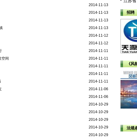
江苏省
2014-11-13
招聘
2014-11-13
2014-11-13
慎
2014-11-13
2014-11-12
2014-11-12
行
2014-11-11
发空间
2014-11-11
《风
2014-11-11
2014-11-11
书
2014-11-11
立
2014-11-06
2014-11-06
2014-10-29
2014-10-29
2014-10-29
2014-10-29
法规
2014-10-29